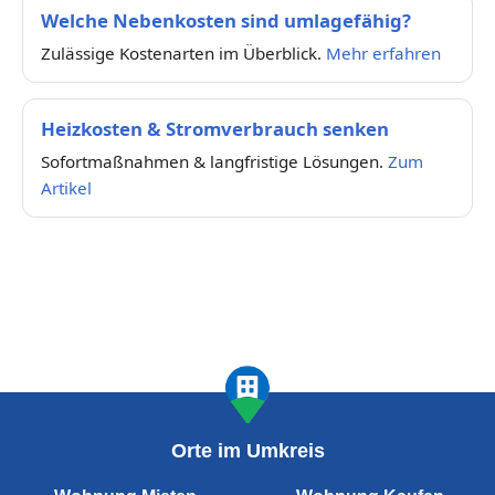
Welche Nebenkosten sind umlagefähig?
Zulässige Kostenarten im Überblick.
Mehr erfahren
Heizkosten & Stromverbrauch senken
Sofortmaßnahmen & langfristige Lösungen.
Zum
Artikel
Orte im Umkreis