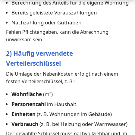
Berechnung des Anteils für die eigene Wohnung
Bereits geleistete Vorauszahlungen
Nachzahlung oder Guthaben
Fehlen Pflichtangaben, kann die Abrechnung
unwirksam sein.
2) Häufig verwendete
Verteilerschlüssel
Die Umlage der Nebenkosten erfolgt nach einem
festen Verteilerschlüssel, z. B.:
Wohnfläche
(m²)
Personenzahl
im Haushalt
Einheiten
(z. B. Wohnungen im Gebäude)
Verbrauch
(z. B. bei Heizung oder Warmwasser)
Der gewählte Schlüssel muss nachvollziehbar und im