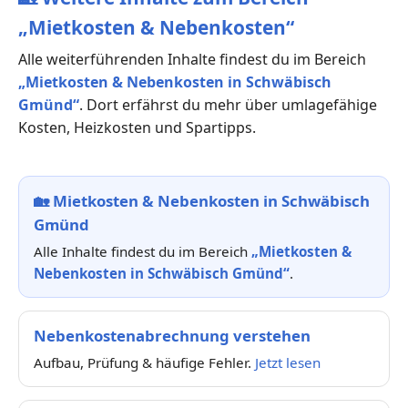
„Mietkosten & Nebenkosten“
Alle weiterführenden Inhalte findest du im Bereich
„Mietkosten & Nebenkosten in Schwäbisch
Gmünd“
. Dort erfährst du mehr über umlagefähige
Kosten, Heizkosten und Spartipps.
🏡
Mietkosten & Nebenkosten in Schwäbisch
Gmünd
Alle Inhalte findest du im Bereich
„Mietkosten &
Nebenkosten in Schwäbisch Gmünd“
.
Nebenkostenabrechnung verstehen
Aufbau, Prüfung & häufige Fehler.
Jetzt lesen