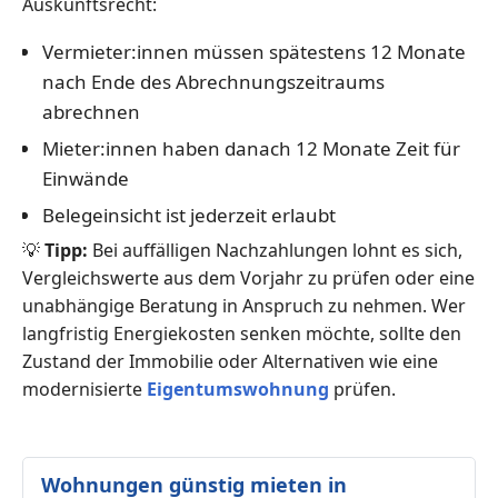
Auskunftsrecht:
Vermieter:innen müssen spätestens 12 Monate
nach Ende des Abrechnungszeitraums
abrechnen
Mieter:innen haben danach 12 Monate Zeit für
Einwände
Belegeinsicht ist jederzeit erlaubt
💡
Tipp:
Bei auffälligen Nachzahlungen lohnt es sich,
Vergleichswerte aus dem Vorjahr zu prüfen oder eine
unabhängige Beratung in Anspruch zu nehmen. Wer
langfristig Energiekosten senken möchte, sollte den
Zustand der Immobilie oder Alternativen wie eine
modernisierte
Eigentumswohnung
prüfen.
Wohnungen günstig mieten in