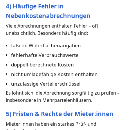
4) Häufige Fehler in
Nebenkostenabrechnungen
Viele Abrechnungen enthalten Fehler – oft
unabsichtlich. Besonders häufig sind:
falsche Wohnflächenangaben
fehlerhafte Verbrauchswerte
doppelt berechnete Kosten
nicht umlagefähige Kosten enthalten
unzulässige Verteilerschlüssel
Es lohnt sich, die Abrechnung sorgfältig zu prüfen –
insbesondere in Mehrparteienhäusern.
5) Fristen & Rechte der Mieter:innen
Mieter:innen haben ein starkes Prüf- und