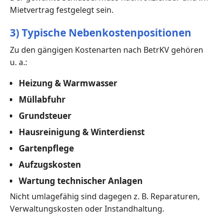
Mietvertrag festgelegt sein.
3) Typische Nebenkostenpositionen
Zu den gängigen Kostenarten nach BetrKV gehören
u. a.:
Heizung & Warmwasser
Müllabfuhr
Grundsteuer
Hausreinigung & Winterdienst
Gartenpflege
Aufzugskosten
Wartung technischer Anlagen
Nicht umlagefähig sind dagegen z. B. Reparaturen,
Verwaltungskosten oder Instandhaltung.