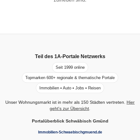
Teil des
1A-Portale
Netzwerks
Seit 1999 online
Topmarken 600+ regionale & thematische Portale
Immobilien • Auto • Jobs • Reisen
Unser Wohnungsmarkt ist in mehr als 150 Städten vertreten.
Hier
geht's zur Übersicht
.
Portalüberblick Schwäbisch Gmünd
Immobilien-Schwaebischgmuend.de