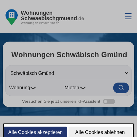
Wohnungen
Schwaebischgmuend
.de
Wohnungen einfach finden
Wohnungen Schwäbisch Gmünd
❯
❯
Versuchen Sie jetzt unseren KI-Assistent
Wohnungen Schwäbisch
Alle Cookies akzeptieren
Alle Cookies ablehnen