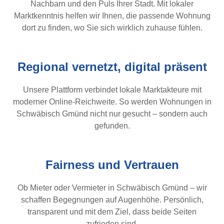
Nachbarn und den Puls Ihrer Stadt. Mit lokaler
Marktkenntnis helfen wir Ihnen, die passende Wohnung
dort zu finden, wo Sie sich wirklich zuhause fühlen.
Regional vernetzt, digital präsent
Unsere Plattform verbindet lokale Marktakteure mit
moderner Online-Reichweite. So werden Wohnungen in
Schwäbisch Gmünd nicht nur gesucht – sondern auch
gefunden.
Fairness und Vertrauen
Ob Mieter oder Vermieter in Schwäbisch Gmünd – wir
schaffen Begegnungen auf Augenhöhe. Persönlich,
transparent und mit dem Ziel, dass beide Seiten
zufrieden sind.