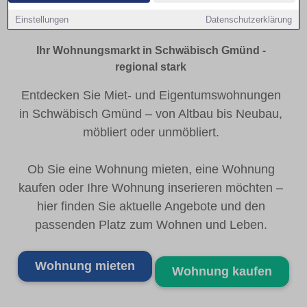
Gmünd
Einstellungen
Datenschutzerklärung
Ihr Wohnungsmarkt in Schwäbisch Gmünd -
regional stark
Entdecken Sie Miet- und Eigentumswohnungen
in Schwäbisch Gmünd – von Altbau bis Neubau,
möbliert oder unmöbliert.
Ob Sie eine Wohnung mieten, eine Wohnung
kaufen oder Ihre Wohnung inserieren möchten –
hier finden Sie aktuelle Angebote und den
passenden Platz zum Wohnen und Leben.
Wohnung mieten
Wohnung kaufen