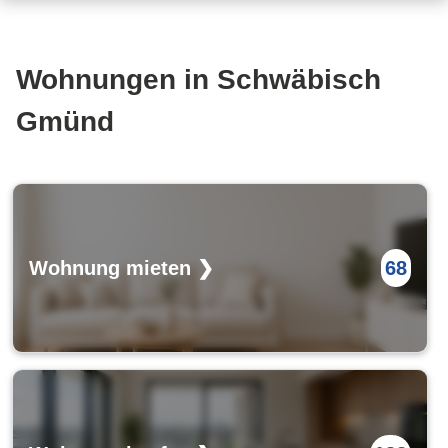
Wohnungen in Schwäbisch
Gmünd
Wohnung mieten ❯
68