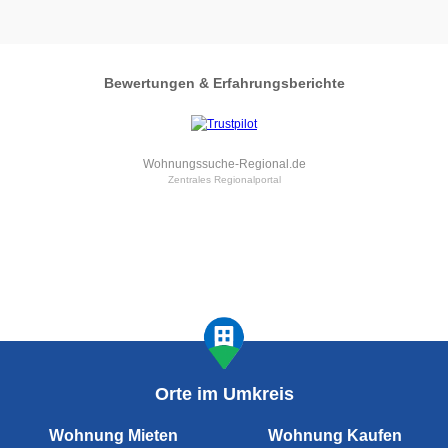
Bewertungen & Erfahrungsberichte
Wohnungssuche-Regional.de
Zentrales Regionalportal
Orte im Umkreis
Wohnung Mieten
Wohnung Kaufen