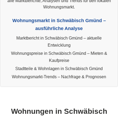
alle Marktberichte, Analysen und Trends für den lokalen
Wohnungsmarkt.
Wohnungsmarkt in Schwäbisch Gmünd –
ausführliche Analyse
Marktbericht in Schwäbisch Gmünd – aktuelle
Entwicklung
Wohnungspreise in Schwäbisch Gmünd – Mieten &
Kaufpreise
Stadtteile & Wohnlagen in Schwäbisch Gmünd
Wohnungsmarkt-Trends – Nachfrage & Prognosen
Wohnungen in Schwäbisch