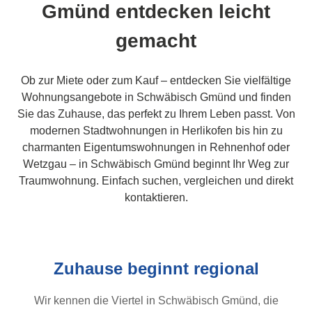
Gmünd entdecken leicht
gemacht
Ob zur Miete oder zum Kauf – entdecken Sie vielfältige
Wohnungsangebote in Schwäbisch Gmünd und finden
Sie das Zuhause, das perfekt zu Ihrem Leben passt. Von
modernen Stadtwohnungen in Herlikofen bis hin zu
charmanten Eigentumswohnungen in Rehnenhof oder
Wetzgau – in Schwäbisch Gmünd beginnt Ihr Weg zur
Traumwohnung. Einfach suchen, vergleichen und direkt
kontaktieren.
Zuhause beginnt regional
Wir kennen die Viertel in Schwäbisch Gmünd, die